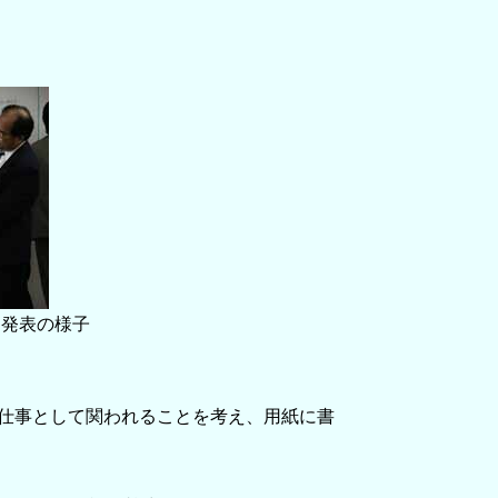
発表の様子
仕事として関われることを考え、用紙に書