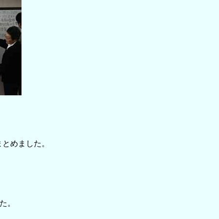
まとめました。
た。