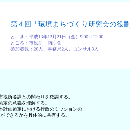
第４回「環境まちづくり研究会の役
と き：平成13年12月21日（金）9:00～12:00
ところ：市役所 南庁舎
参加者数：20人、事務局2人、コンサル3人
は市役所各課との関わりを確認する。
画策定の意義を理解する。
基本計画策定における行政のミッションの
ができるかを具体的に共有する。