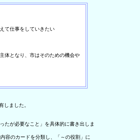
考えて仕事をしていきたい
が主体となり、市はそのための機会や
有しました。
かったが必要なこと」を具体的に書き出しま
な内容のカードを分類し、「～の役割」に