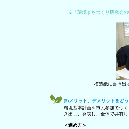
※
「環境まちづくり研究会の
模造紙に書き出
(5)メリット、デメリットをど
環境基本計画を市民参加でつく
き出し、発表し、全体で共有し
＜進め方＞