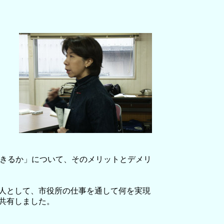
できるか」について、そのメリットとデメリ
人として、市役所の仕事を通して何を実現
共有しました。