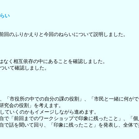
ねらい
前回のふりかえりと今回のねらいについて説明しました。
はなく相互依存の中にあることを確認しました。
について確認しました。
」、「市役所の中での自分の課の役割」、「市民と一緒に何が
研究会の役割」を考えます。
働していくのかもイメージしながら進めます。
自で「前回までのワークショップで印象に残ったこと」、「個
自で話を聞いて回り、「印象に残ったこと」を発表し、全体で